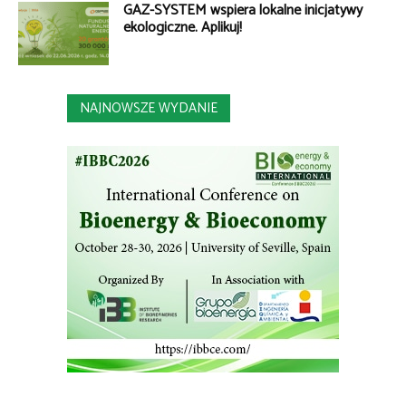
GAZ-SYSTEM wspiera lokalne inicjatywy
ekologiczne. Aplikuj!
NAJNOWSZE WYDANIE