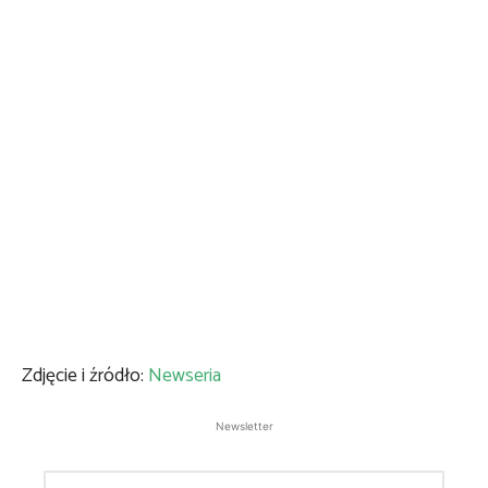
Zdjęcie i źródło:
Newseria
Newsletter