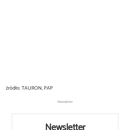
źródło: TAURON, PAP
Newsletter
Newsletter