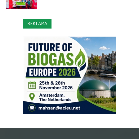
REKLAMA