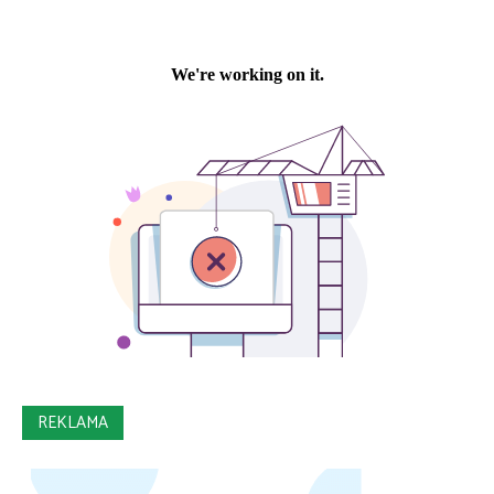
REKLAMA