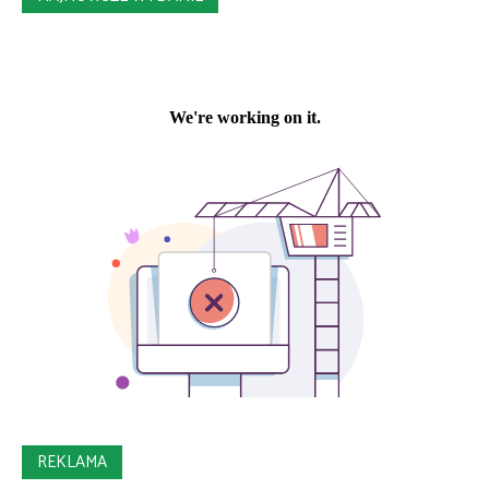
REKLAMA