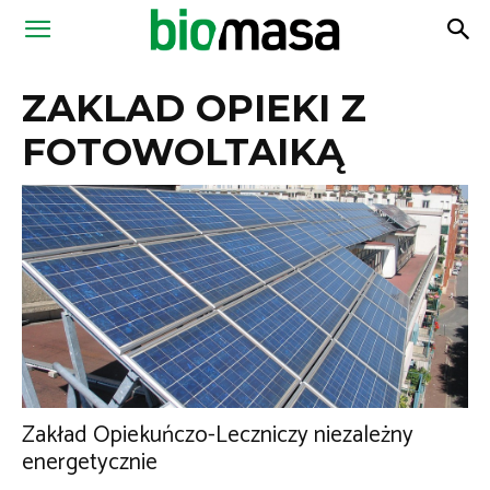
Magazyn
ZAKLAD OPIEKI Z
Biomasa
FOTOWOLTAIKĄ
Zakład Opiekuńczo-Leczniczy niezależny
energetycznie