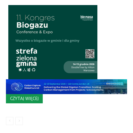
CZYTAJ WIĘCEJ