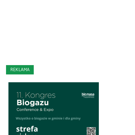
REKLAMA