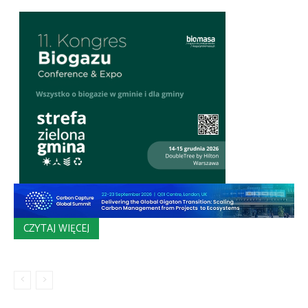
CZYTAJ WIĘCEJ