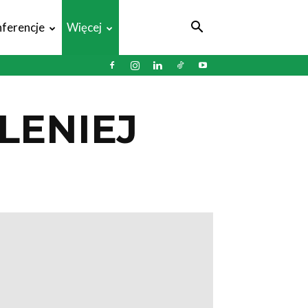
ferencje
Więcej
LENIEJ