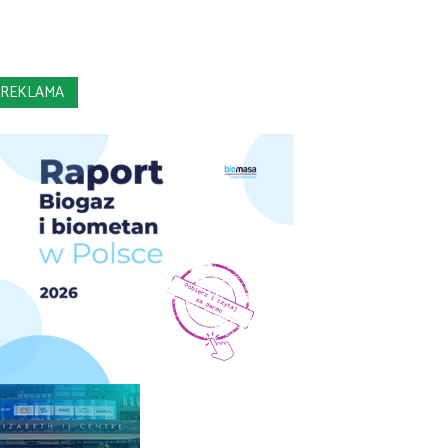
REKLAMA