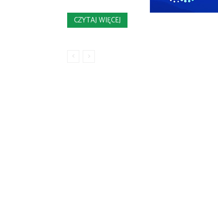
CZYTAJ WIĘCEJ