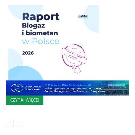
CZYTAJ WIĘCEJ