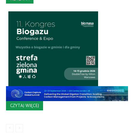
CZYTAJ WIĘCEJ