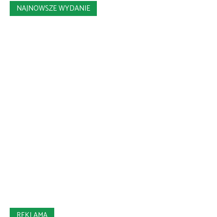
NAJNOWSZE WYDANIE
REKLAMA