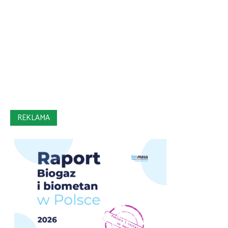
REKLAMA