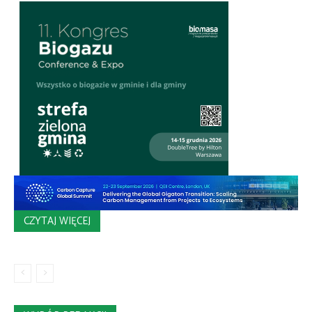
CZYTAJ WIĘCEJ