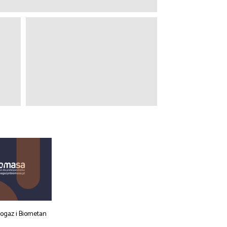
iogaz i Biometan