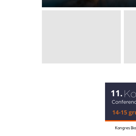
Kongres Bi