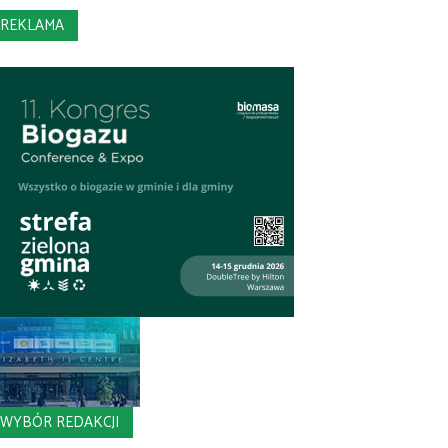
REKLAMA
WYBÓR REDAKCJI