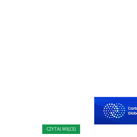
CZYTAJ WIĘCEJ