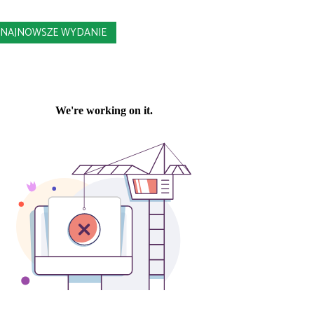
NAJNOWSZE WYDANIE