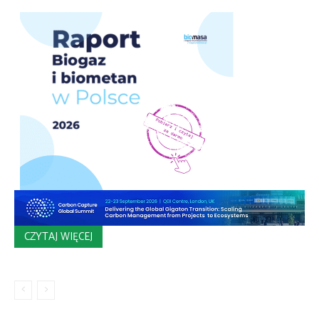
CZYTAJ WIĘCEJ