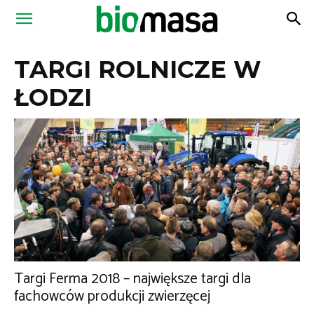
Magazyn
TARGI ROLNICZE W
Biomasa
ŁODZI
Targi Ferma 2018 – największe targi dla
fachowców produkcji zwierzęcej