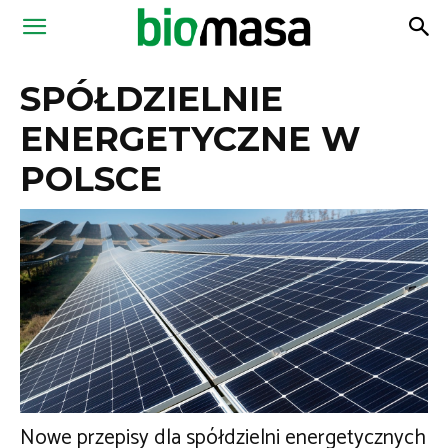
Magazyn
SPÓŁDZIELNIE
Biomasa
ENERGETYCZNE W
POLSCE
Nowe przepisy dla spółdzielni energetycznych