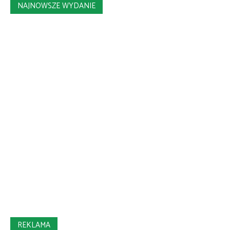
NAJNOWSZE WYDANIE
REKLAMA