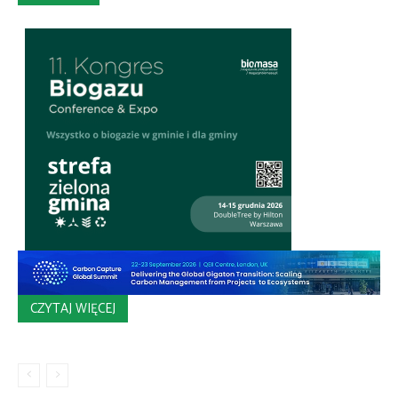
CZYTAJ WIĘCEJ