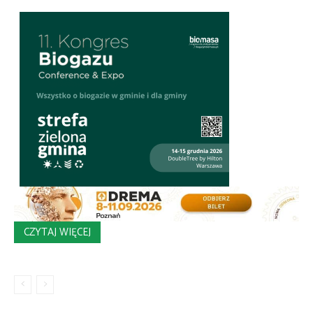
CZYTAJ WIĘCEJ