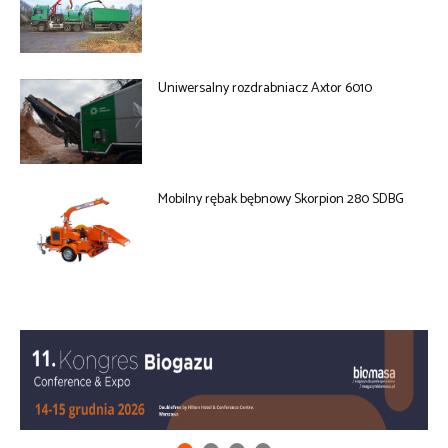
Uniwersalny rozdrabniacz Axtor 6010
Mobilny rębak bębnowy Skorpion 280 SDBG