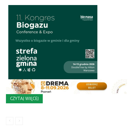
CZYTAJ WIĘCEJ