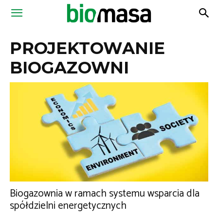
Magazyn
PROJEKTOWANIE
Biomasa
BIOGAZOWNI
Biogazownia w ramach systemu wsparcia dla
spółdzielni energetycznych