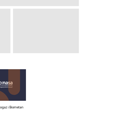
iogaz i Biometan