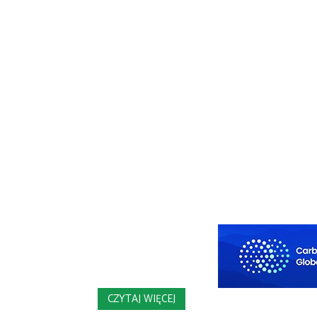
CZYTAJ WIĘCEJ