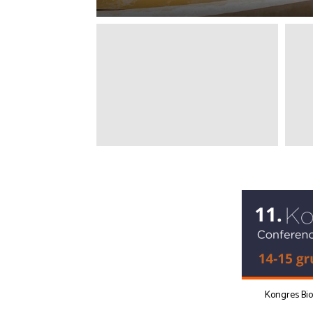
Kongres Bi