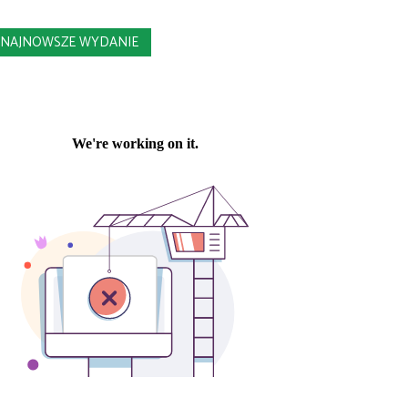
NAJNOWSZE WYDANIE