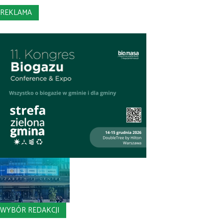
REKLAMA
WYBÓR REDAKCJI