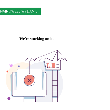
NAJNOWSZE WYDANIE