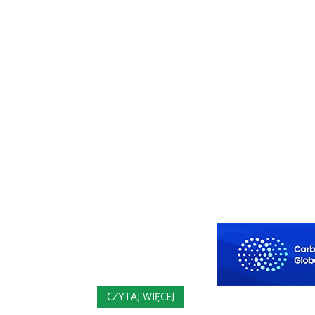
CZYTAJ WIĘCEJ