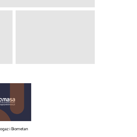
iogaz i Biometan