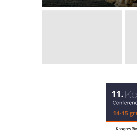
Kongres Bi