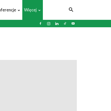
ferencje
Więcej