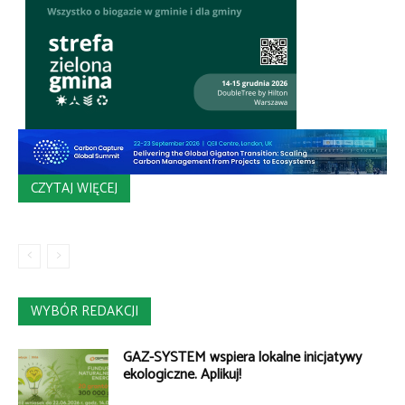
CZYTAJ WIĘCEJ
WYBÓR REDAKCJI
GAZ-SYSTEM wspiera lokalne inicjatywy
ekologiczne. Aplikuj!