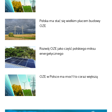
Polska ma stać się wielkim placem budowy
OZE
Rozwój OZE jako część polskiego miksu
energetycznego
OZE w Polsce ma moc! I to coraz większą