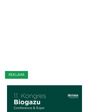
REKLAMA