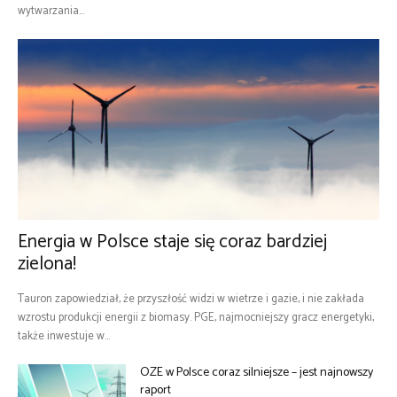
wytwarzania...
Energia w Polsce staje się coraz bardziej
zielona!
Tauron zapowiedział, że przyszłość widzi w wietrze i gazie, i nie zakłada
wzrostu produkcji energii z biomasy. PGE, najmocniejszy gracz energetyki,
także inwestuje w...
OZE w Polsce coraz silniejsze – jest najnowszy
raport