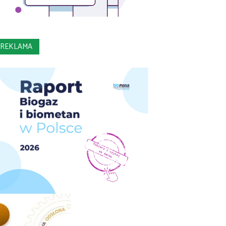
REKLAMA