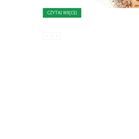
CZYTAJ WIĘCEJ