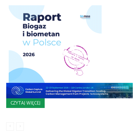
CZYTAJ WIĘCEJ