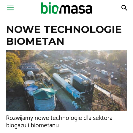
Magazyn
NOWE TECHNOLOGIE
Biomasa
BIOMETAN
Rozwijamy nowe technologie dla sektora
biogazu i biometanu