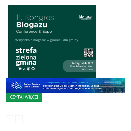
CZYTAJ WIĘCEJ