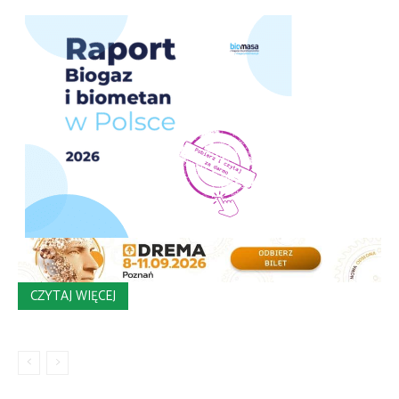
CZYTAJ WIĘCEJ