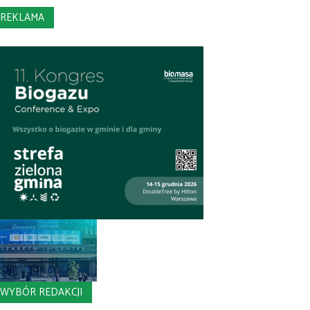
REKLAMA
WYBÓR REDAKCJI