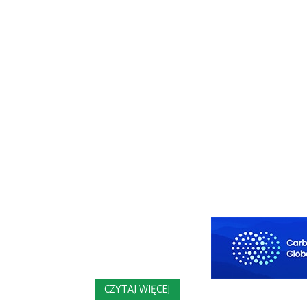
CZYTAJ WIĘCEJ