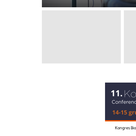
Kongres Bi