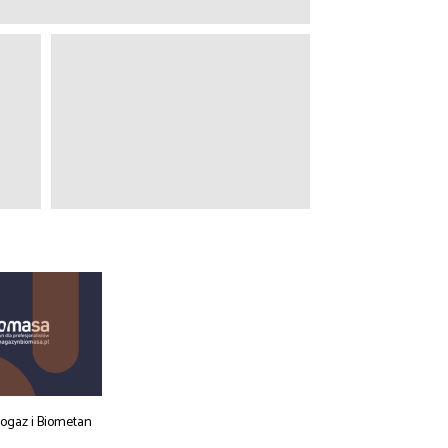
iogaz i Biometan