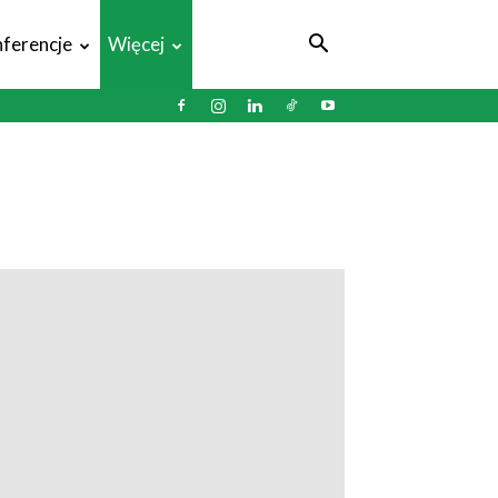
ferencje
Więcej