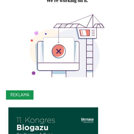
REKLAMA