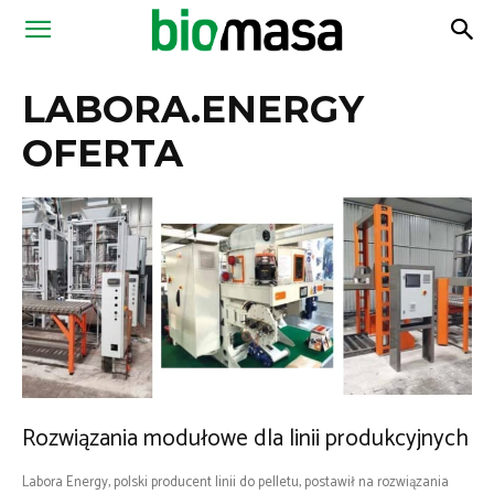
Magazyn
LABORA.ENERGY
Biomasa
OFERTA
Rozwiązania modułowe dla linii produkcyjnych
Labora Energy, polski producent linii do pelletu, postawił na rozwiązania