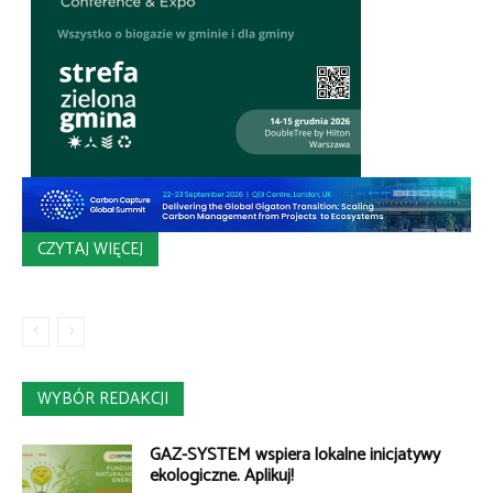
CZYTAJ WIĘCEJ
WYBÓR REDAKCJI
GAZ-SYSTEM wspiera lokalne inicjatywy
ekologiczne. Aplikuj!