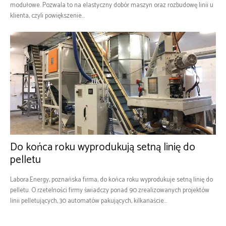
modułowe. Pozwala to na elastyczny dobór maszyn oraz rozbudowę linii u
klienta, czyli powiększenie...
Do końca roku wyprodukują setną linię do
pelletu
Labora.Energy, poznańska firma, do końca roku wyprodukuje setną linię do
pelletu. O rzetelności firmy świadczy ponad 90 zrealizowanych projektów
linii pelletujących, 30 automatów pakujących, kilkanaście...