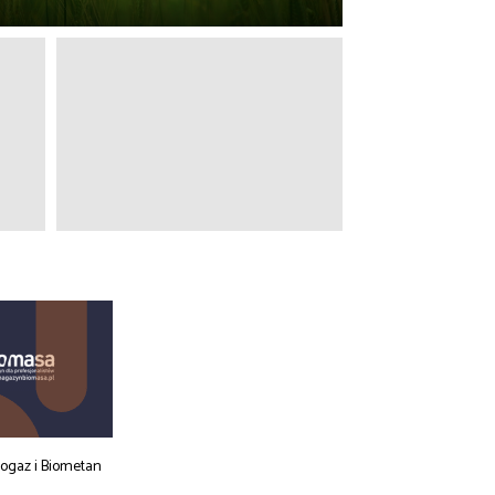
iogaz i Biometan