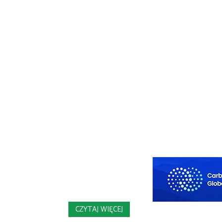
CZYTAJ WIĘCEJ