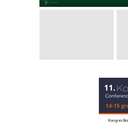
Kongres Bi