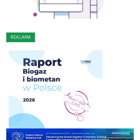
REKLAMA