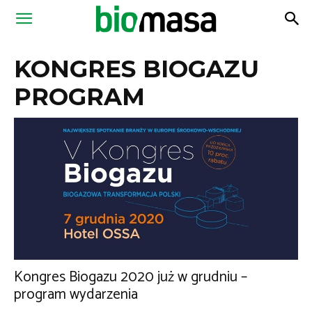
Magazyn
KONGRES BIOGAZU
Biomasa
PROGRAM
Kongres Biogazu 2020 już w grudniu –
program wydarzenia