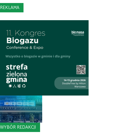
REKLAMA
WYBÓR REDAKCJI