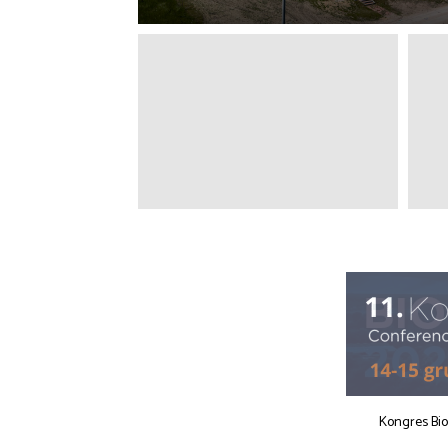
Kongres Bi