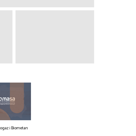
iogaz i Biometan