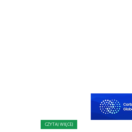
CZYTAJ WIĘCEJ