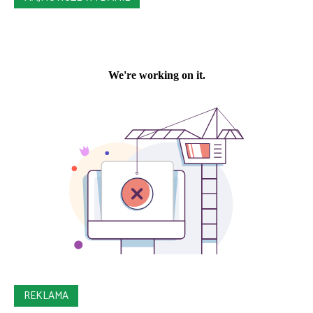
REKLAMA