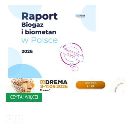
CZYTAJ WIĘCEJ