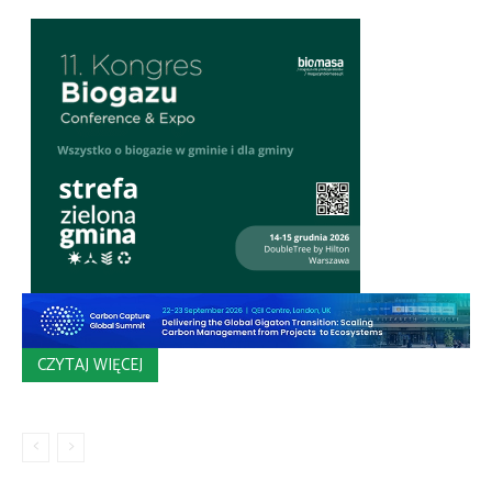
CZYTAJ WIĘCEJ