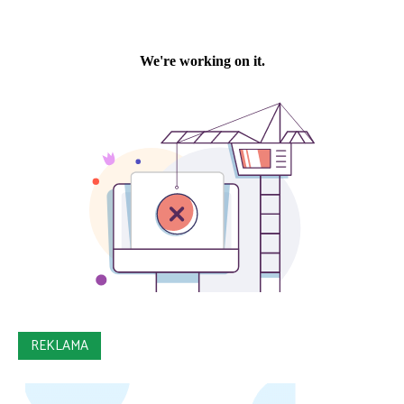
REKLAMA