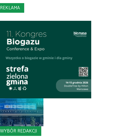
REKLAMA
WYBÓR REDAKCJI