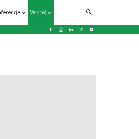
ferencje
Więcej