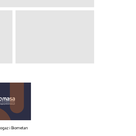
iogaz i Biometan