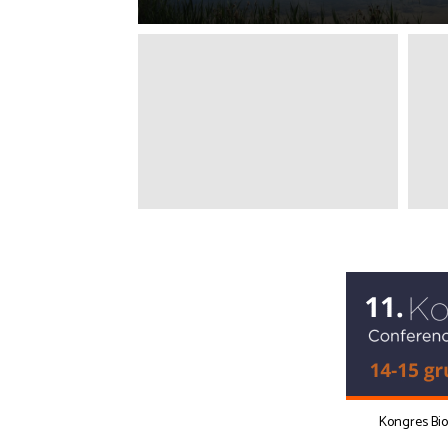
Kongres Bi