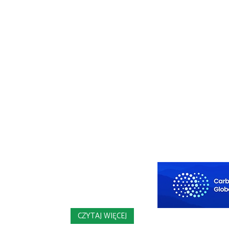
CZYTAJ WIĘCEJ