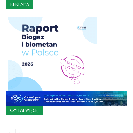
REKLAMA
CZYTAJ WIĘCEJ