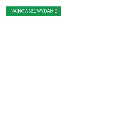
NAJNOWSZE WYDANIE