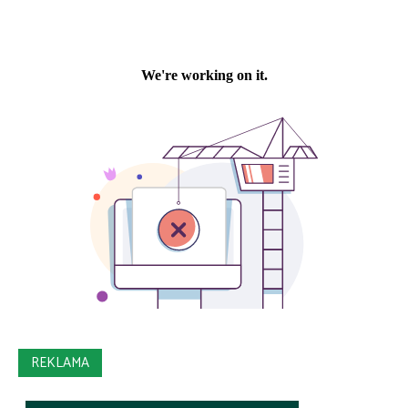
REKLAMA