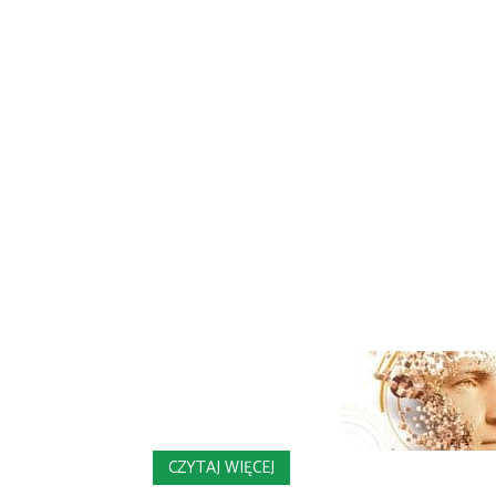
CZYTAJ WIĘCEJ