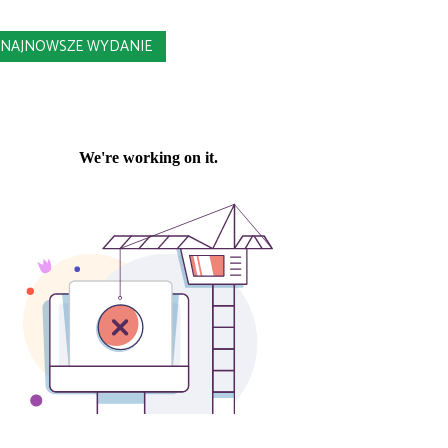
NAJNOWSZE WYDANIE