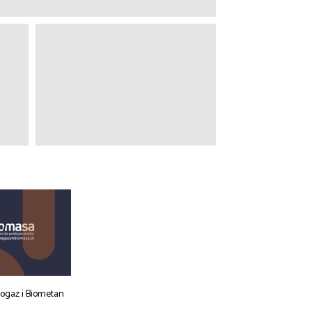
iogaz i Biometan