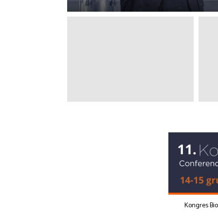
Kongres Bi