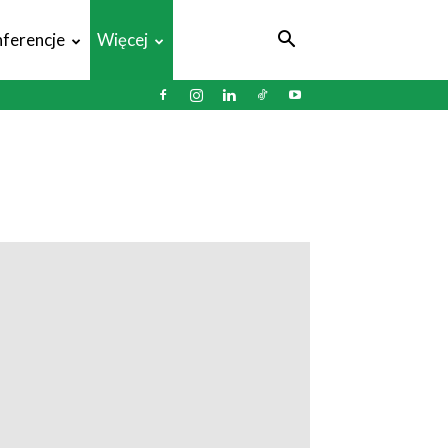
ferencje
Więcej