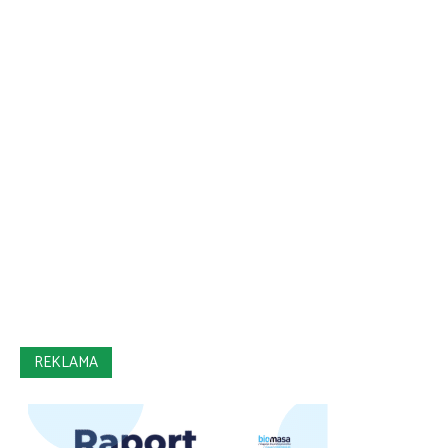
REKLAMA