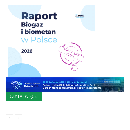
CZYTAJ WIĘCEJ