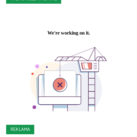
REKLAMA