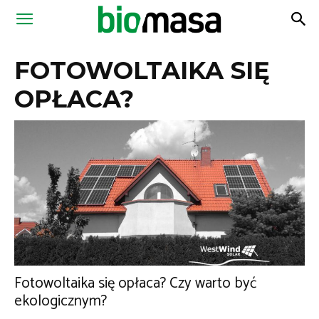
Magazyn
FOTOWOLTAIKA SIĘ
Biomasa
OPŁACA?
Fotowoltaika się opłaca? Czy warto być
ekologicznym?