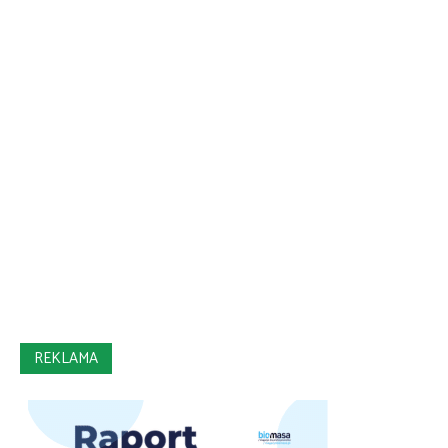
REKLAMA