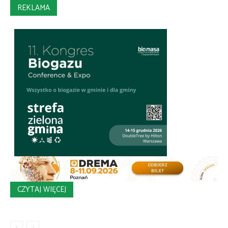
REKLAMA
CZYTAJ WIĘCEJ