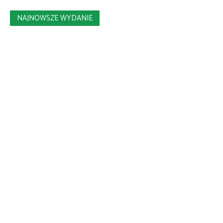
NAJNOWSZE WYDANIE