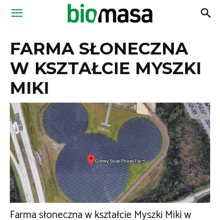
Magazyn
FARMA SŁONECZNA
Biomasa
W KSZTAŁCIE MYSZKI
MIKI
Farma słoneczna w kształcie Myszki Miki w