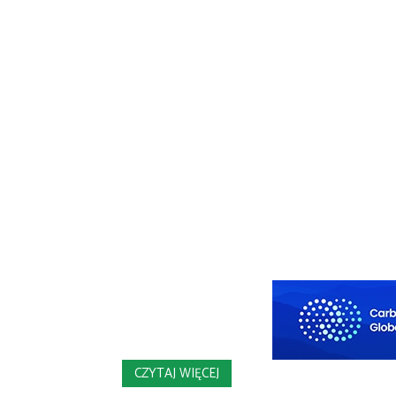
CZYTAJ WIĘCEJ