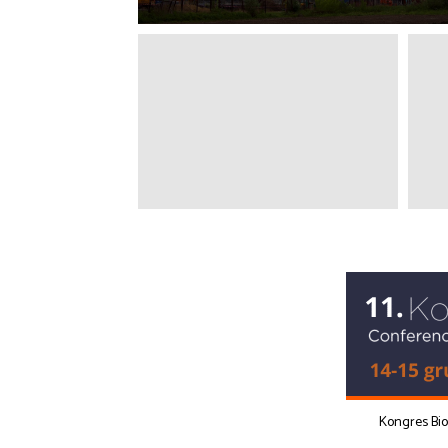
Kongres Bi