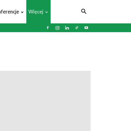
ferencje
Więcej