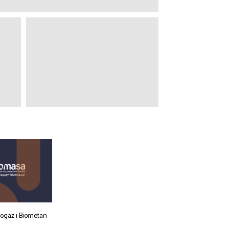
iogaz i Biometan