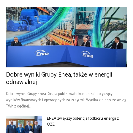
Dobre wyniki Grupy Enea, także w energii
odnawialnej
Dobre wyniki Grupy Enea. Grupa publikowała komunikat dotyczący
wyników finansowych i operacyjnych za 2019 rok. Wynika z niego, że aż 2,3
TWh z ogólnej...
ENEA zwiększy potencjał odbioru energii z
OZE