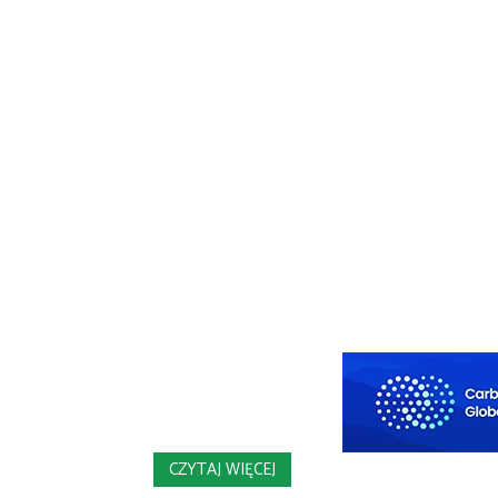
CZYTAJ WIĘCEJ