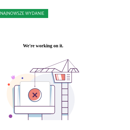
NAJNOWSZE WYDANIE