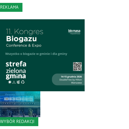
REKLAMA
WYBÓR REDAKCJI