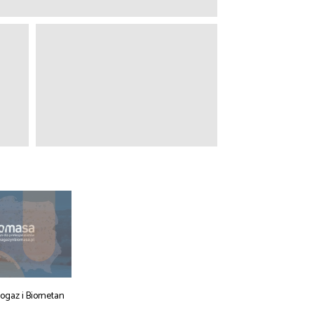
iogaz i Biometan