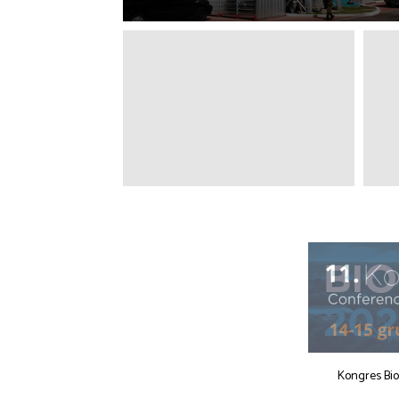
Kongres Bi