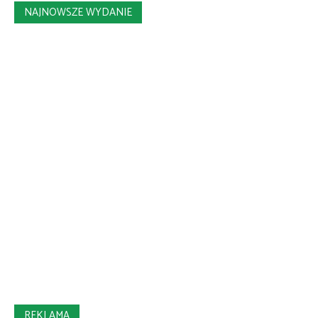
NAJNOWSZE WYDANIE
REKLAMA