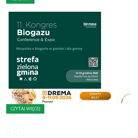
CZYTAJ WIĘCEJ