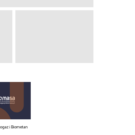
iogaz i Biometan