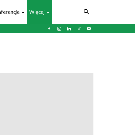
ferencje
Więcej