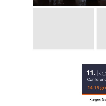
Kongres Bi