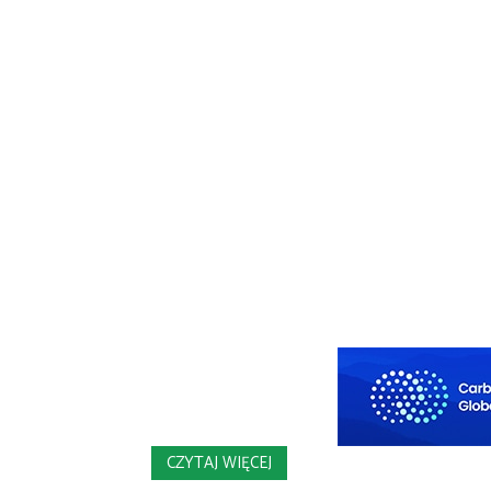
CZYTAJ WIĘCEJ