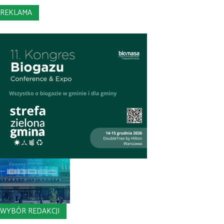
REKLAMA
WYBÓR REDAKCJI