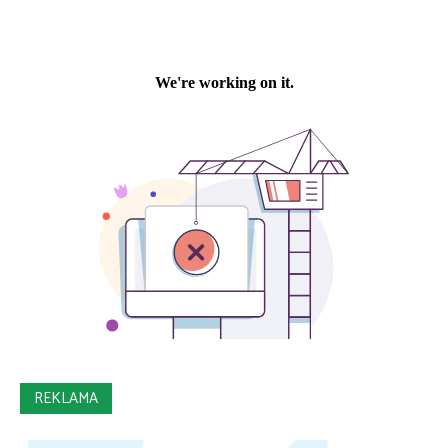
REKLAMA