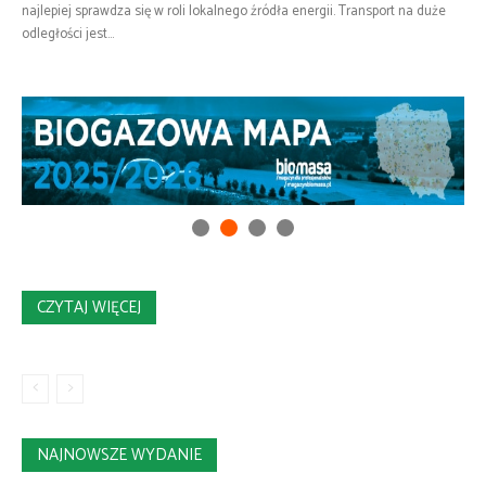
najlepiej sprawdza się w roli lokalnego źródła energii. Transport na duże
odległości jest...
CZYTAJ WIĘCEJ
NAJNOWSZE WYDANIE