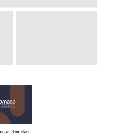
iogaz i Biometan