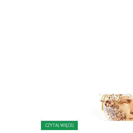
CZYTAJ WIĘCEJ