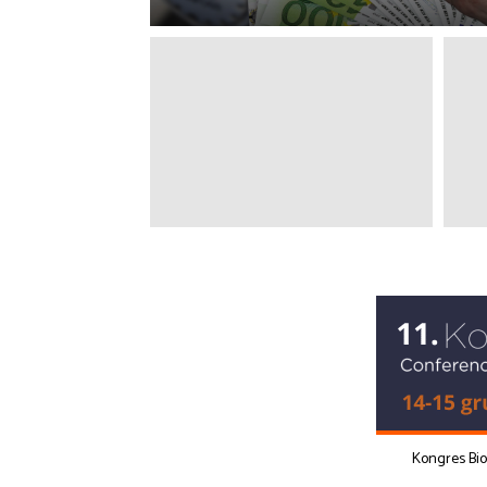
Kongres Bi