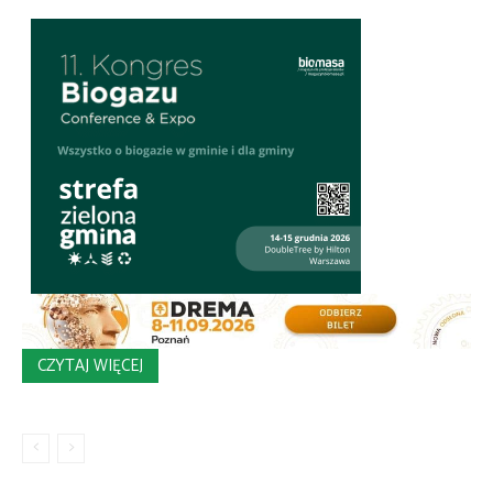
CZYTAJ WIĘCEJ