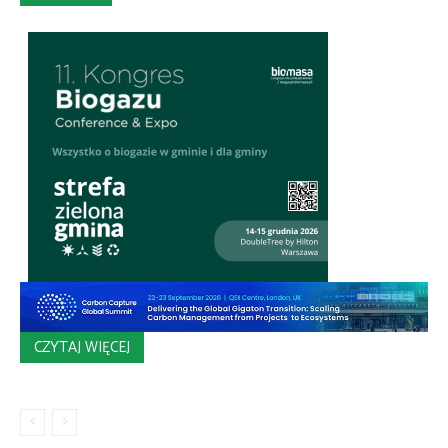
CZYTAJ WIĘCEJ