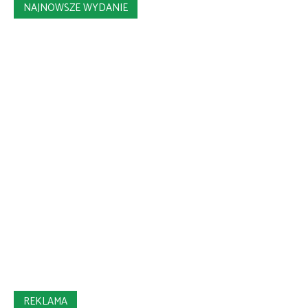
NAJNOWSZE WYDANIE
REKLAMA