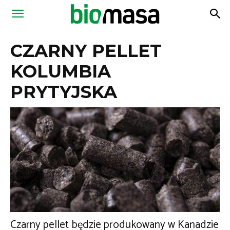
Magazyn
CZARNY PELLET
Biomasa
KOLUMBIA
PRYTYJSKA
Czarny pellet będzie produkowany w Kanadzie