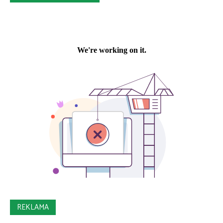
REKLAMA