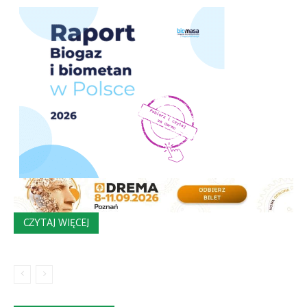
CZYTAJ WIĘCEJ